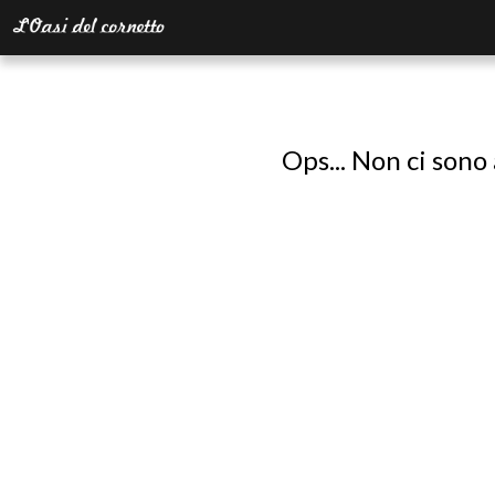
Ops... Non ci sono 