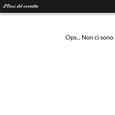
Ops... Non ci sono 