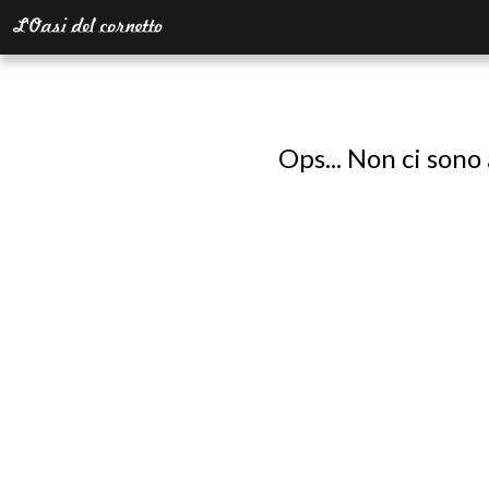
Ops... Non ci sono 