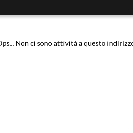
ps... Non ci sono attività a questo indirizz