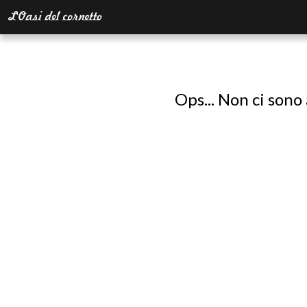
Ops... Non ci sono 