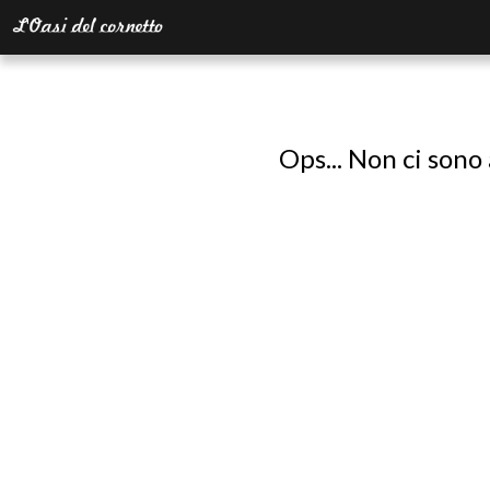
Ops... Non ci sono 