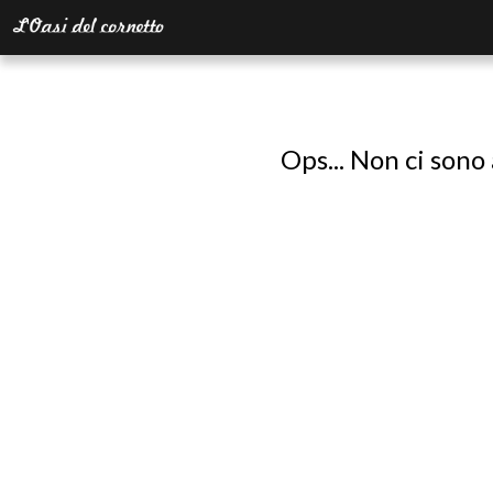
Ops... Non ci sono 