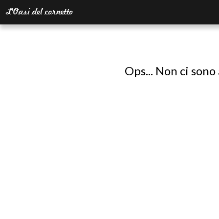
Ops... Non ci sono 