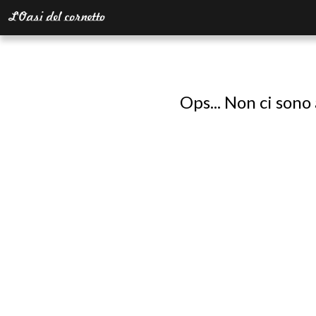
Ops... Non ci sono 