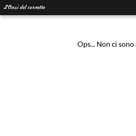
Ops... Non ci sono 