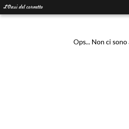
Ops... Non ci sono 