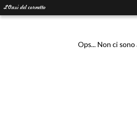
Ops... Non ci sono 