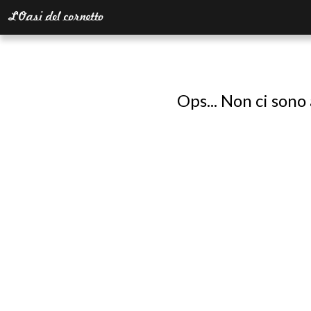
Ops... Non ci sono 