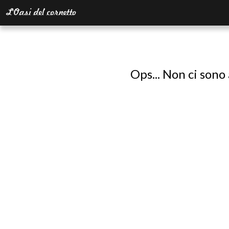
Ops... Non ci sono 