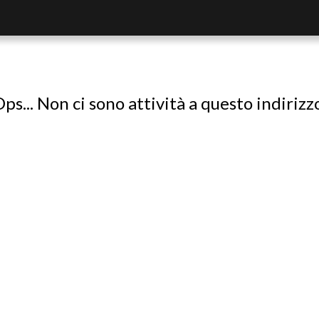
ps... Non ci sono attività a questo indirizz