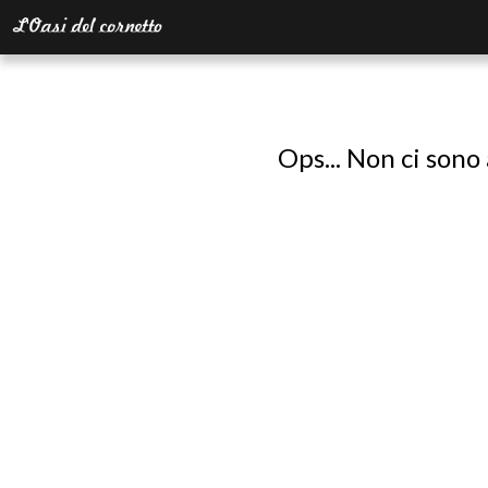
Ops... Non ci sono 