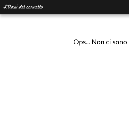
Ops... Non ci sono 