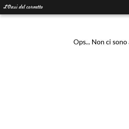
Ops... Non ci sono 