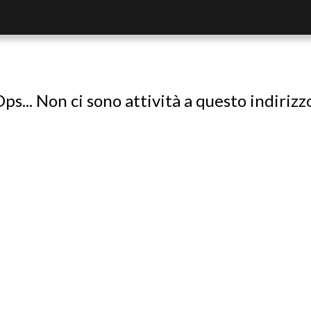
ps... Non ci sono attività a questo indirizz