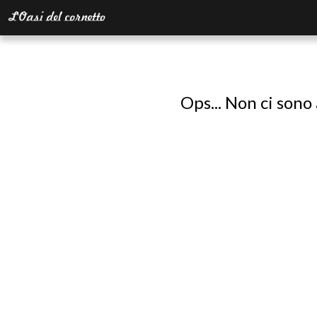
Ops... Non ci sono 