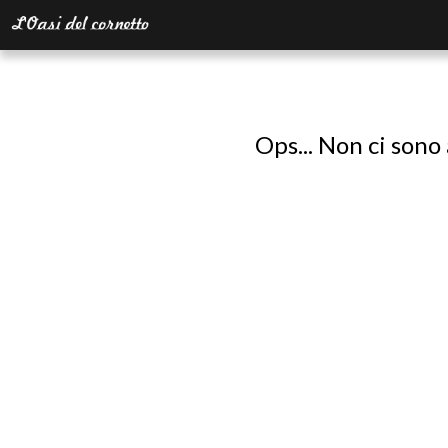
Ops... Non ci sono 