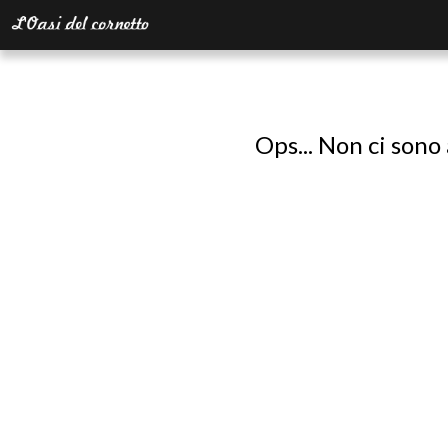
Ops... Non ci sono 