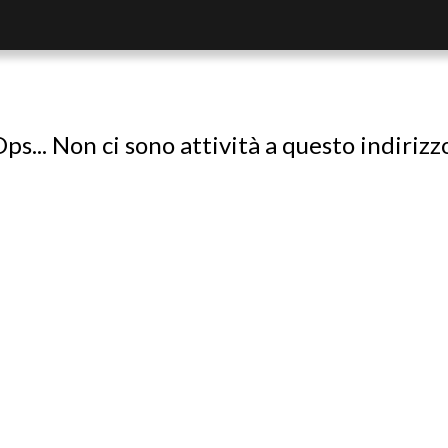
ps... Non ci sono attività a questo indirizz