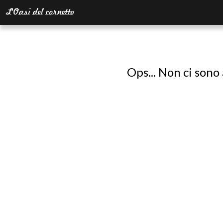
Ops... Non ci sono 