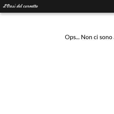
Ops... Non ci sono 