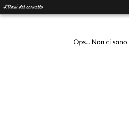
Ops... Non ci sono 