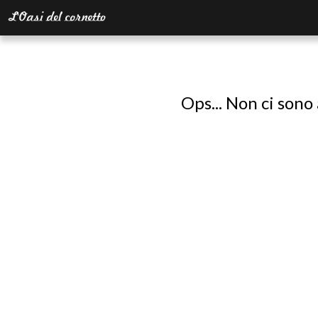
Ops... Non ci sono 