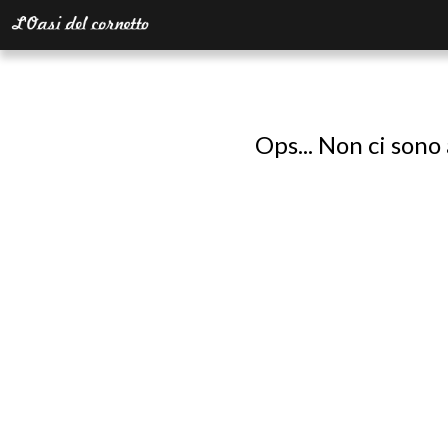
Ops... Non ci sono 