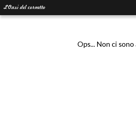
Ops... Non ci sono 