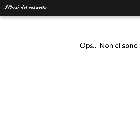
Ops... Non ci sono 