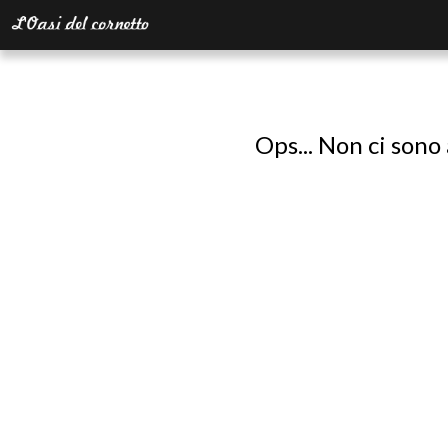
Ops... Non ci sono 