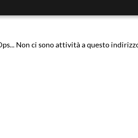
ps... Non ci sono attività a questo indirizz