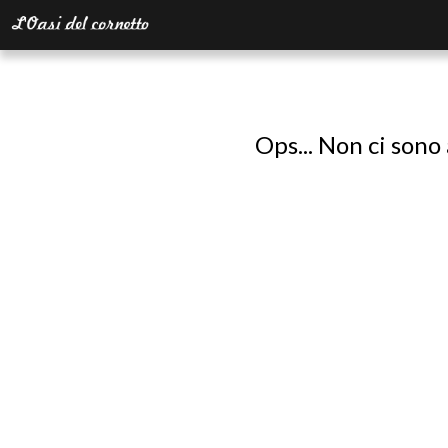
Ops... Non ci sono 