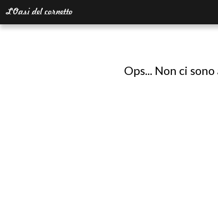
Ops... Non ci sono 