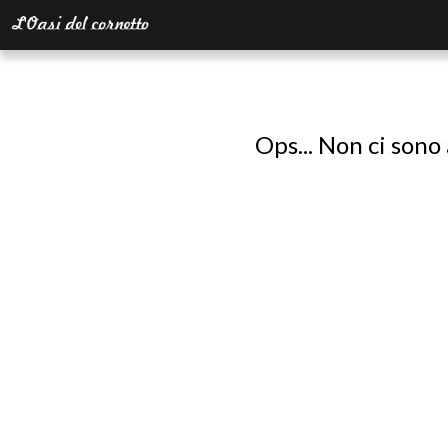
Ops... Non ci sono 