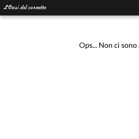
Ops... Non ci sono 