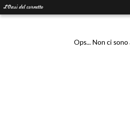
Ops... Non ci sono 