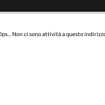
ps... Non ci sono attività a questo indirizz