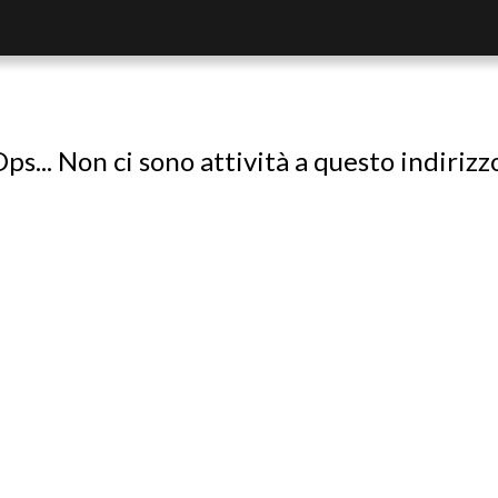
ps... Non ci sono attività a questo indirizz