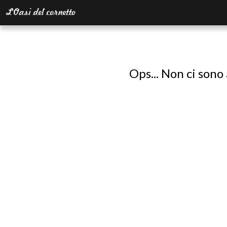
Ops... Non ci sono 