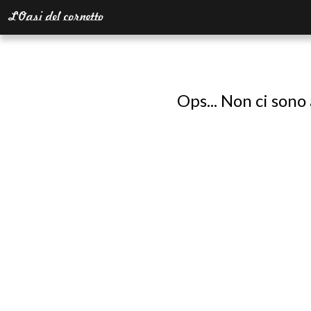
Ops... Non ci sono 