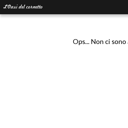
Ops... Non ci sono 