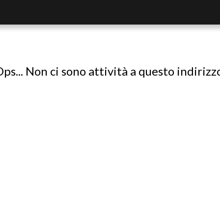
ps... Non ci sono attività a questo indirizz