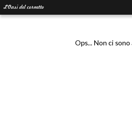
Ops... Non ci sono 