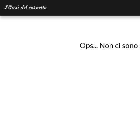
Ops... Non ci sono 