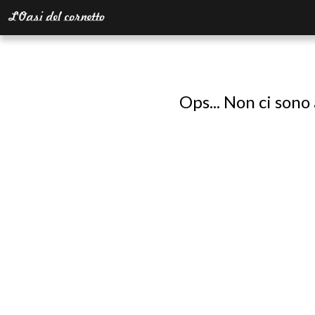
Ops... Non ci sono 