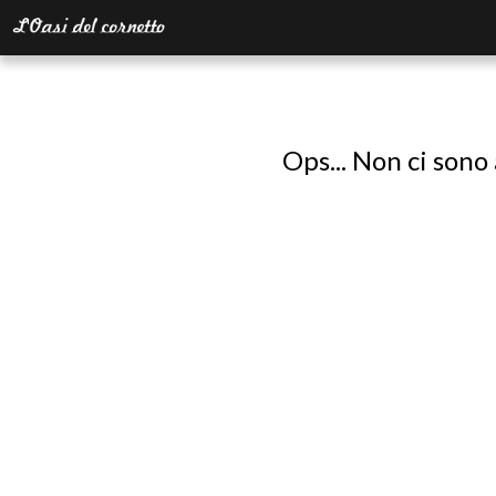
Ops... Non ci sono 