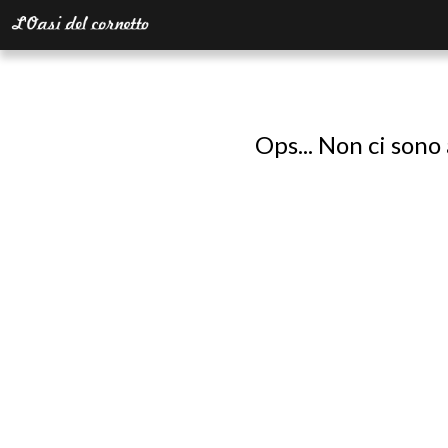
Ops... Non ci sono 