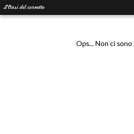
Ops... Non ci sono 