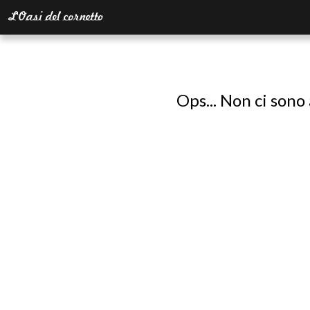
Ops... Non ci sono 